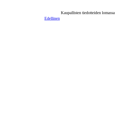
Kaupallisten tiedotteiden lomassa v
Edellinen